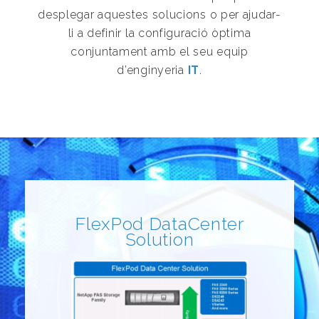
desplegar aquestes solucions o per ajudar-
li a definir la configuració òptima
conjuntament amb el seu equip
d’enginyeria
IT
.
FlexPod DataCenter
Solution