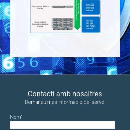
Contacti amb nosaltres
Demaneu més informació del servei
Nom
*