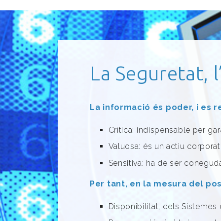
La Seguretat,
La informació és poder, i es 
Crítica: indispensable per gar
Valuosa: és un actiu corporati
Sensitiva: ha de ser conegud
Per tant, en la mesura del pos
Disponibilitat, dels Sistemes 