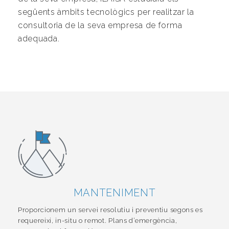
següents àmbits tecnològics per realitzar la
consultoria de la seva empresa de forma
adequada.
MANTENIMENT
Proporcionem un servei resolutiu i preventiu segons es
requereixi, in-situ o remot. Plans d’emergència,