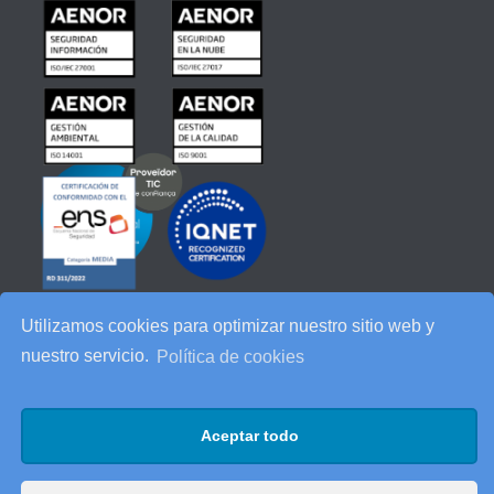
Utilizamos cookies para optimizar nuestro sitio web y
nuestro servicio.
Política de cookies
Aceptar todo