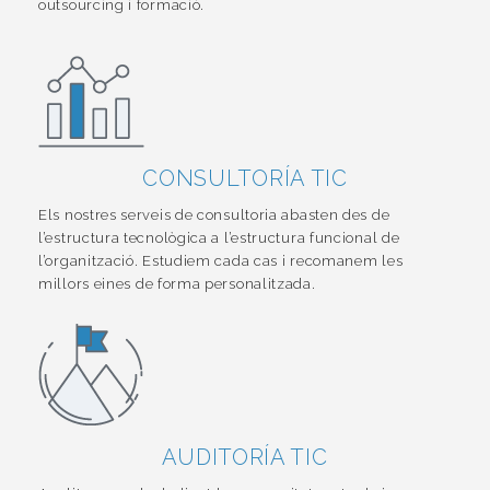
outsourcing i formació.
CONSULTORÍA TIC
Els nostres serveis de consultoria abasten des de
l’estructura tecnològica a l’estructura funcional de
l’organització. Estudiem cada cas i recomanem les
millors eines de forma personalitzada.
AUDITORÍA TIC