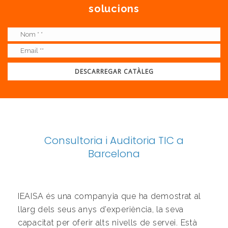
solucions
Consultoria i Auditoria TIC a
Barcelona
IEAISA és una companyia que ha demostrat al
llarg dels seus anys d’experiència, la seva
capacitat per oferir alts nivells de servei. Està