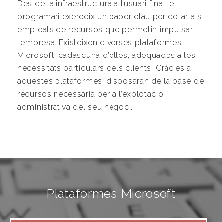
Des de la infraestructura a l’usuari final, el
programari exerceix un paper clau per dotar als
empleats de recursos que permetin impulsar
l’empresa. Existeixen diverses plataformes
Microsoft, cadascuna d’elles, adequades a les
necessitats particulars dels clients. Gràcies a
aquestes plataformes, disposaran de la base de
recursos necessària per a l’explotació
administrativa del seu negoci.
Plataformes Microsoft