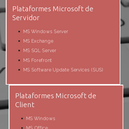
Plataformes Microsoft de
Servidor
MS Windows Server
MS Exchange
MS SQL Server
MS Forefront
MS Software Update Services (SUS)
Plataformes Microsoft de
Client
MS Windows
MS Office