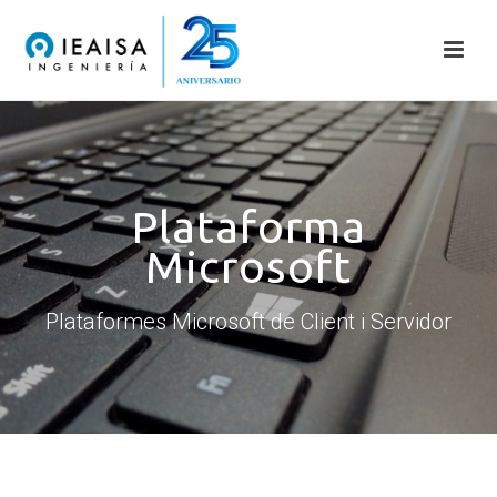
Plataforma
Microsoft
Plataformes Microsoft de Client i Servidor