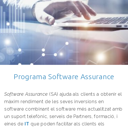
Programa Software Assurance
Software Assurance
(SA) ajuda als clients a obtenir el
màxim rendiment de les seves inversions en
software combinant el software més actualitzat amb
un suport telefònic, serveis de Partners, formació, i
eines de
IT
que poden facilitar als clients els