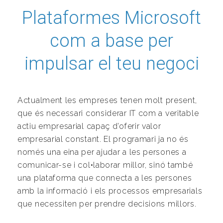
Plataformes Microsoft
com a base per
impulsar el teu negoci
Actualment les empreses tenen molt present,
que és necessari considerar IT com a veritable
actiu empresarial capaç d’oferir valor
empresarial constant. El programari ja no és
només una eina per ajudar a les persones a
comunicar-se i col•laborar millor, sinó també
una plataforma que connecta a les persones
amb la informació i els processos empresarials
que necessiten per prendre decisions millors.