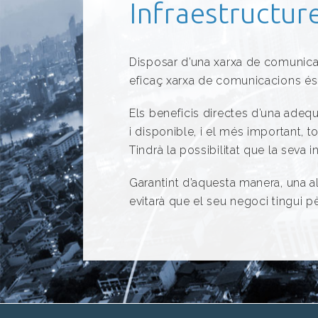
Infraestructur
Disposar d’una xarxa de comunica
eficaç xarxa de comunicacions és 
Els beneficis directes d’una adeq
i disponible, i el més important, to
Tindrà la possibilitat que la seva 
Garantint d’aquesta manera, una al
evitarà que el seu negoci tingui