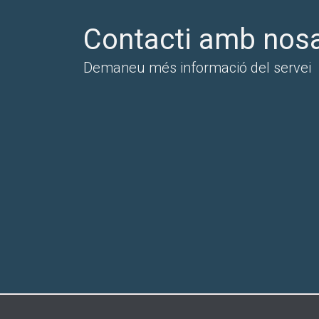
Contacti amb nosa
Demaneu més informació del servei