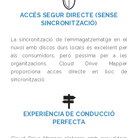
ACCÉS SEGUR DIRECTE (SENSE
SINCRONITZACIÓ)
La sincronització de l’emmagatzematge en el
núvol amb discos durs locals és excel·lent per
als consumidors, però pèssima per a les
organitzacions. Cloud Drive Mapper
proporciona accés directe en lloc de
sincronització.
EXPERIÈNCIA DE CONDUCCIÓ
PERFECTA