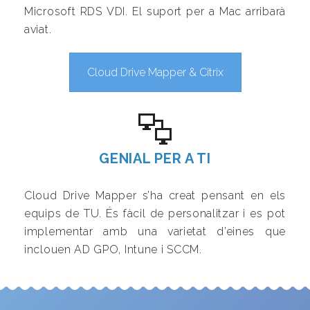
Microsoft RDS VDI. El suport per a Mac arribarà
aviat.
Cloud Drive Mapper & Citrix
GENIAL PER A TI
Cloud Drive Mapper s’ha creat pensant en els
equips de TU. És fàcil de personalitzar i es pot
implementar amb una varietat d’eines que
inclouen AD GPO, Intune i SCCM.