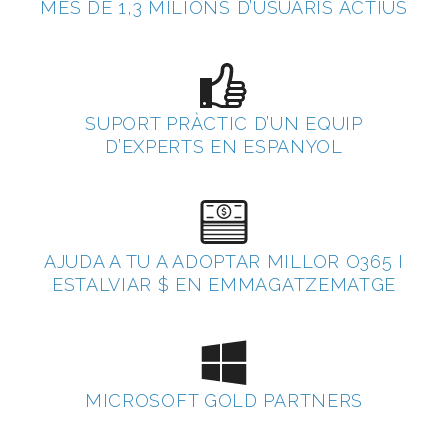
MÉS DE 1,3 MILIONS D’USUARIS ACTIUS
SUPORT PRÀCTIC D’UN EQUIP
D’EXPERTS EN ESPANYOL
AJUDA A TU A ADOPTAR MILLOR O365 I
ESTALVIAR $ EN EMMAGATZEMATGE
MICROSOFT GOLD PARTNERS