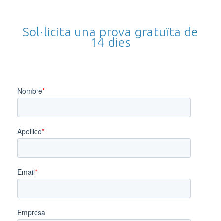
Sol·licita una prova gratuïta de
14 dies