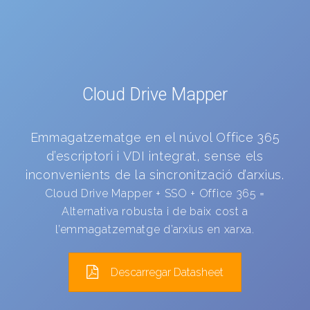
Cloud Drive Mapper
Emmagatzematge en el núvol Office 365
d’escriptori i VDI integrat, sense els
inconvenients de la sincronització d’arxius.
Cloud Drive Mapper + SSO + Office 365 =
Alternativa robusta i de baix cost a
l’emmagatzematge d’arxius en xarxa.
Descarregar Datasheet