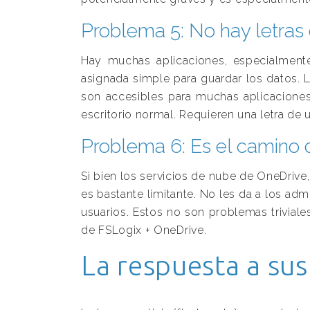
Problema 5: No hay letras
Hay muchas aplicaciones, especialmente
asignada simple para guardar los datos.
L
son accesibles para muchas aplicaciones
escritorio normal.
Requieren una letra de 
Problema 6: Es el camino d
Si bien los servicios de nube de OneDriv
es bastante limitante.
No les da a los adm
usuarios.
Estos no son problemas triviales
de FSLogix + OneDrive.
La respuesta a su