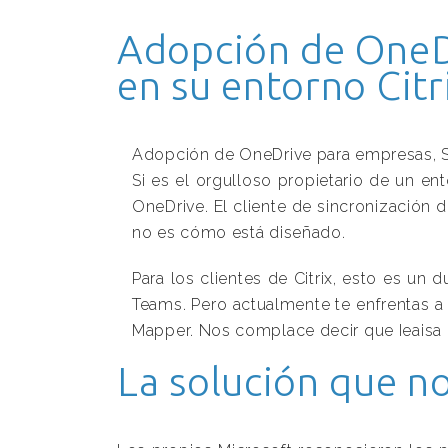
Adopción de OneD
en su entorno Citr
Adopción de OneDrive para empresas, Sh
Si es el orgulloso propietario de un en
OneDrive. El cliente de sincronizació
no es cómo está diseñado.
Para los clientes de Citrix, esto es un
Teams. Pero actualmente te enfrentas a
Mapper. Nos complace decir que Ieaisa 
La solución que no