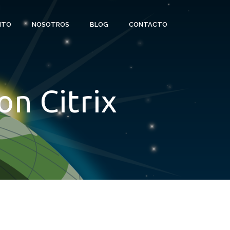
ITO
NOSOTROS
BLOG
CONTACTO
on Citrix