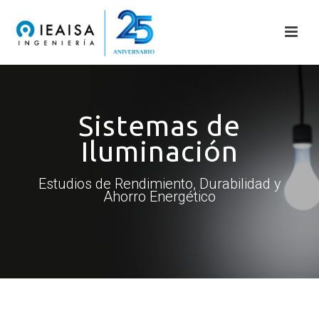
Sistemas de
Iluminación
Estudios de Rendimiento, Durabilidad y
Ahorro Energético