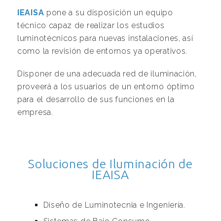
IEAISA
pone a su disposición un equipo
técnico capaz de realizar los estudios
luminotécnicos para nuevas instalaciones, así
como la revisión de entornos ya operativos.
Disponer de una adecuada red de iluminación,
proveerá a los usuarios de un entorno óptimo
para el desarrollo de sus funciones en la
empresa.
Soluciones de Iluminación de
IEAISA
Diseño de Luminotecnia e Ingeniería.