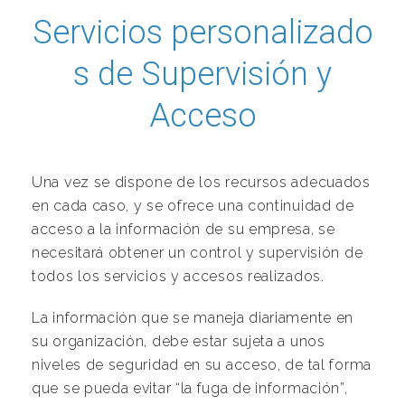
Servicios personalizado
s de Supervisión y
Acceso
Una vez se dispone de los recursos adecuados
en cada caso, y se ofrece una continuidad de
acceso a la información de su empresa, se
necesitará obtener un control y supervisión de
todos los servicios y accesos realizados.
La información que se maneja diariamente en
su organización, debe estar sujeta a unos
niveles de seguridad en su acceso, de tal forma
que se pueda evitar “la fuga de información”,