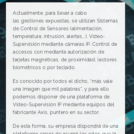
Actualmente, para llevar a cabo
las gestiones expuestas, se utilizan Sistemas
de Control de Sensores (alimentación,
temperatura, intrusión, alertas,..), Video-
Supervisión mediante cámaras IP, Control de
accesos con mediante autorización de
tarjetas magnéticas, de proximidad, lectores
biométricos o por teclado.
Es conocido por todos el dicho, “más vale
una imagen que mil palabras”, y para ello
podemos disponer de una plataforma de
Video-Supervisión IP mediante equipos del
fabricante Axis, puntero en su sector.
De esta forma, su empresa dispondrá de una
plataforma capaz de asumir los retos que la