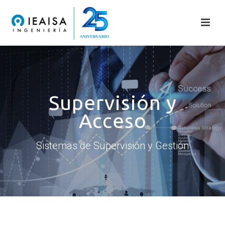
Supervisión y
Acceso
Sistemas de Supervisión y Gestión