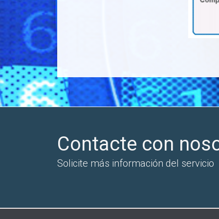
Contacte con nos
Solicite más información del servicio