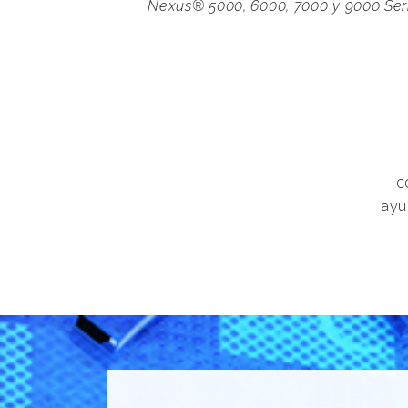
Nexus® 5000, 6000, 7000 y 9000 Ser
c
ayu