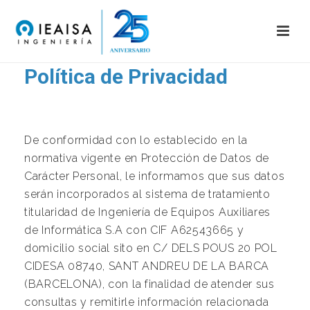
Política de Privacidad
De conformidad con lo establecido en la
normativa vigente en Protección de Datos de
Carácter Personal, le informamos que sus datos
serán incorporados al sistema de tratamiento
titularidad de Ingeniería de Equipos Auxiliares
de Informática S.A con CIF A62543665 y
domicilio social sito en C/ DELS POUS 20 POL
CIDESA 08740, SANT ANDREU DE LA BARCA
(BARCELONA), con la finalidad de atender sus
consultas y remitirle información relacionada