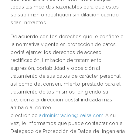
todas las medidas razonables para que estos
se supriman o rectifiquen sin dilación cuando
sean inexactos.
De acuerdo con los derechos que le confiere el
la normativa vigente en protección de datos
podrá ejercer los derechos de acceso,
rectificación, limitación de tratamiento,
supresión, portabilidad y oposición al
tratamiento de sus datos de carácter personal
así como del consentimiento prestado para el
tratamiento de los mismos, dirigiendo su
petición a la dirección postal indicada más
arriba o al correo
electrónico
administracion@ieaisa.com
A su
vez, le informamos que puede contactar con el
Delegado de Protección de Datos de Ingeniería