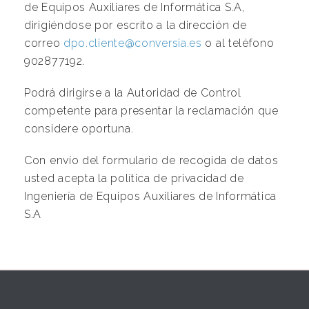
de Equipos Auxiliares de Informática S.A,
dirigiéndose por escrito a la dirección de
correo
dpo.cliente@conversia.es
o al teléfono
902877192.
Podrá dirigirse a la Autoridad de Control
competente para presentar la reclamación que
considere oportuna.
Con envío del formulario de recogida de datos
usted acepta la política de privacidad de
Ingeniería de Equipos Auxiliares de Informática
S.A