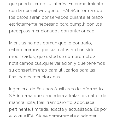
que pueda ser de su interés. En cumplimiento
con la normativa vigente, IEAI SA informa que
los datos serán conservados durante el plazo
estrictamente necesario para cumplir con los
preceptos mencionados con anterioridad.
Mientras no nos comunique lo contrario,
entenderemos que sus datos no han sido
modificados, que usted se compromete a
notificarnos cualquier variación y que tenemos
su consentimiento para utilizarlos para las
finalidades mencionadas.
Ingeniería de Equipos Auxiliares de Informática
S.A informa que procederá a tratar los datos de
manera lícita, leal, transparente, adecuada,
pertinente, limitada, exacta y actualizada. Es por
ello que IEAI SA se compromete a adoptar