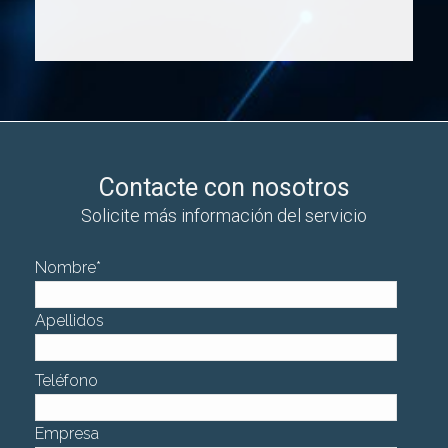
Contacte con nosotros
Solicite más información del servicio
Nombre
*
Apellidos
Teléfono
Empresa