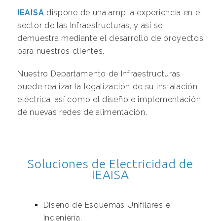
IEAISA
dispone de una amplia experiencia en el
sector de las Infraestructuras, y así se
demuestra mediante el desarrollo de proyectos
para nuestros clientes.
Nuestro Departamento de Infraestructuras
puede realizar la legalización de su instalación
eléctrica, así como el diseño e implementación
de nuevas redes de alimentación.
Soluciones de Electricidad de
IEAISA
Diseño de Esquemas Unifilares e
Ingeniería.