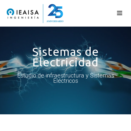
Sistemas de
Electricidad
Estudio de infraestructura y Sistemas
Eléctricos