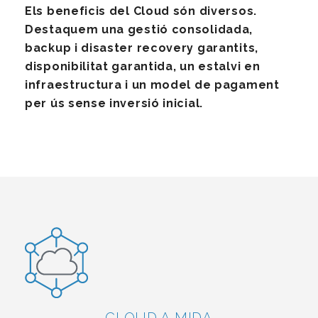
Els beneficis del Cloud són diversos.
Destaquem una gestió consolidada,
backup i disaster recovery garantits,
disponibilitat garantida, un estalvi en
infraestructura i un model de pagament
per ús sense inversió inicial.