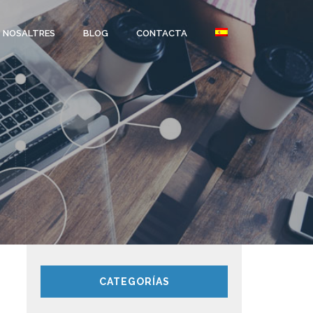
NOSALTRES
BLOG
CONTACTA
CATEGORÍAS