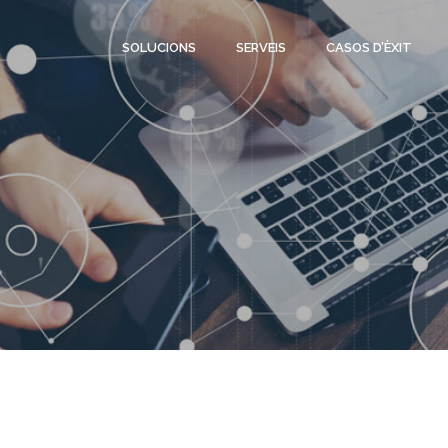
SOLUCIONS
SERVEIS
CASOS D’ÈXIT