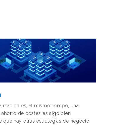
n
ualización es, al mismo tiempo, una
 ahorro de costes es algo bien
 que hay otras estrategias de negocio