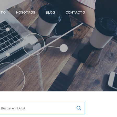
ITO
NOSOTROS
BLOG
CONTACTO