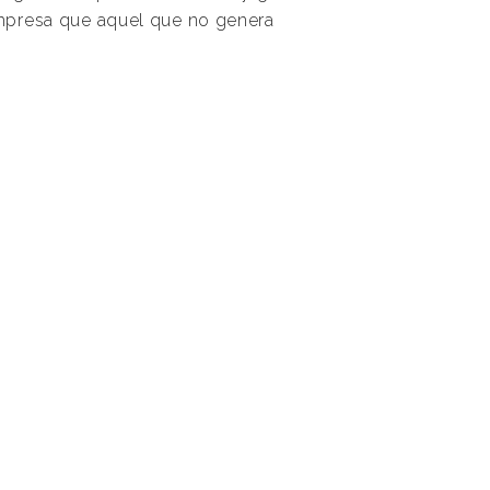
mpresa que aquel que no genera