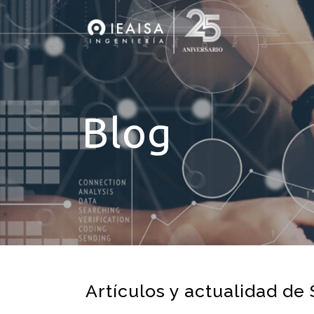
Blog
Artículos y actualidad de