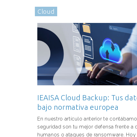
Cloud
IEAISA Cloud Backup: Tus dat
bajo normativa europea
En nuestro artículo anterior te contábam
seguridad son tu mejor defensa frente a d
humanos o ataques de ransomware. Hoy 