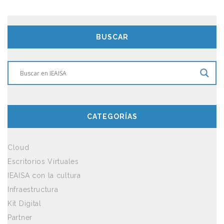
BUSCAR
CATEGORÍAS
Cloud
Escritorios Virtuales
IEAISA con la cultura
Infraestructura
Kit Digital
Partner