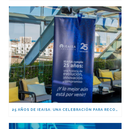
25 AÑOS DE IEAISA: UNA CELEBRACIÓN PARA RECORDAR