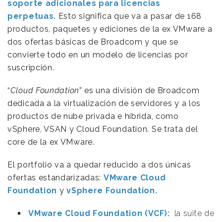
soporte adicionales para licencias
perpetuas.
Esto significa que va a pasar de 168
productos, paquetes y ediciones de la ex VMware a
dos ofertas básicas de Broadcom y que se
convierte todo en un modelo de licencias por
suscripción.
“
Cloud Foundation
” es una división de Broadcom
dedicada a la virtualización de servidores y a los
productos de nube privada e híbrida, como
vSphere, VSAN y Cloud Foundation. Se trata del
core de la ex VMware.
El portfolio va a quedar reducido a dos únicas
ofertas estandarizadas:
VMware Cloud
Foundation
y
vSphere Foundation.
VMware Cloud Foundation (VCF):
la suite de