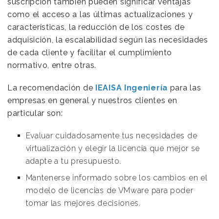
suscripción también pueden significar ventajas
como el acceso a las últimas actualizaciones y
características, la reducción de los costes de
adquisición, la escalabilidad según las necesidades
de cada cliente y facilitar el cumplimiento
normativo, entre otras.
La recomendación de
IEAISA
Ingeniería
para las
empresas en general y nuestros clientes en
particular son:
Evaluar cuidadosamente tus necesidades de
virtualización y elegir la licencia que mejor se
adapte a tu presupuesto.
Mantenerse informado sobre los cambios en el
modelo de licencias de VMware para poder
tomar las mejores decisiones.