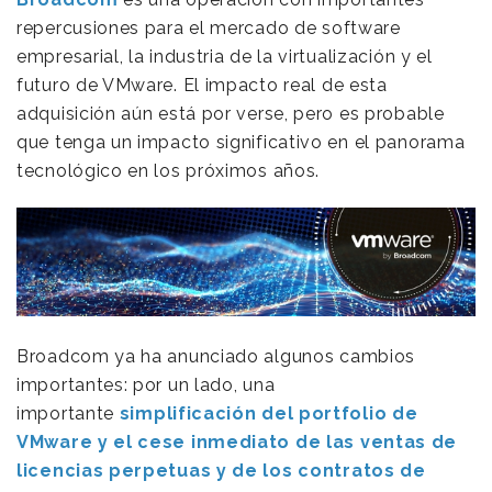
repercusiones para el mercado de software
empresarial, la industria de la virtualización y el
futuro de VMware. El impacto real de esta
adquisición aún está por verse, pero es probable
que tenga un impacto significativo en el panorama
tecnológico en los próximos años.
Broadcom ya ha anunciado algunos cambios
importantes: por un lado, una
importante
simplificación del portfolio de
VMware y el cese inmediato de las ventas de
licencias perpetuas y de los contratos de