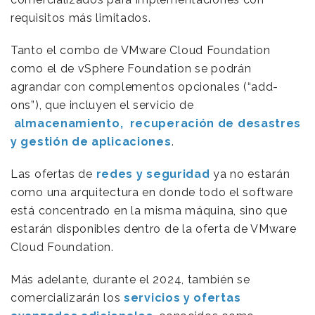
requisitos más limitados.
Tanto el combo de VMware Cloud Foundation
como el de vSphere Foundation se podrán
agrandar con complementos opcionales (“add-
ons”), que incluyen el servicio de
almacenamiento, recuperación de desastres
y gestión de aplicaciones
.
Las ofertas de
redes y seguridad
ya no estarán
como una arquitectura en donde todo el software
está concentrado en la misma máquina, sino que
estarán disponibles dentro de la oferta de VMware
Cloud Foundation.
Más adelante, durante el 2024, también se
comercializarán los
servicios y ofertas