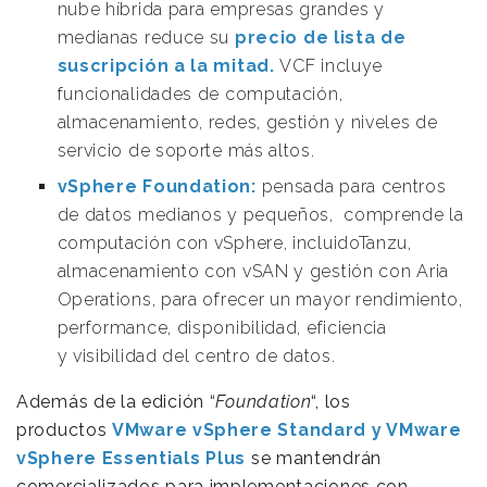
nube híbrida para empresas grandes y
medianas reduce su
precio de lista de
suscripción a la mitad.
VCF incluye
funcionalidades de computación,
almacenamiento, redes, gestión y niveles de
servicio de soporte más altos.
vSphere Foundation:
pensada para centros
de datos medianos y pequeños, comprende la
computación con vSphere, incluidoTanzu,
almacenamiento con vSAN y gestión con Aria
Operations, para ofrecer un mayor rendimiento,
performance, disponibilidad, eficiencia
y visibilidad del centro de datos.
Además de la edición “
Foundation
“, los
productos
VMware vSphere Standard y VMware
vSphere Essentials Plus
se mantendrán
comercializados para implementaciones con