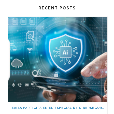
RECENT POSTS
IEAISA PARTICIPA EN EL ESPECIAL DE CIBERSEGURIDAD EN LA ERA DE LA IA DE ESADE