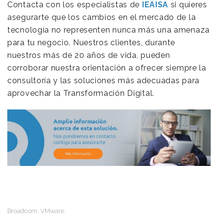
Contacta con los especialistas de
IEAISA
si quieres
asegurarte que los cambios en el mercado de la
tecnología no representen nunca más una amenaza
para tu negocio. Nuestros clientes, durante
nuestros más de 20 años de vida, pueden
corroborar nuestra orientación a ofrecer siempre la
consultoría y las soluciones más adecuadas para
aprovechar la Transformación Digital.
Broadcom
VMware
,