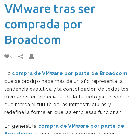
VMware tras ser
comprada por
Broadcom
0
La
compra de VMware por parte de Broadcom
que se produjo hace más de un año representa la
tendencia evolutiva y la consolidación de todos los
mercados, en especial el de la tecnología, un sector
que marca el futuro de las infraestructuras y
redefine la forma en que las empresas funcionan.
En general, la
compra de VMware por parte de
Broadcom
es una operación con importantes