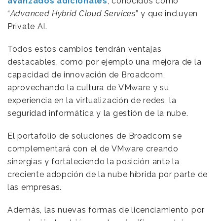
avanzados adicionales
, conocidos como
“
Advanced Hybrid Cloud Services
” y que incluyen
Private AI.
Todos estos cambios tendrán ventajas
destacables, como por ejemplo una mejora de la
capacidad de innovación de Broadcom,
aprovechando la cultura de VMware y su
experiencia en la virtualización de redes, la
seguridad informática y la gestión de la nube.
El portafolio de soluciones de Broadcom se
complementará con el de VMware creando
sinergias y fortaleciendo la posición ante la
creciente adopción de la nube híbrida por parte de
las empresas.
Además, las nuevas formas de licenciamiento por