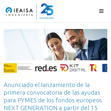
Anunciado el lanzamiento de la
primera convocatoria de las ayudas
para PYMES de los fondos europeos
NEXT GENERATION a partir del 15