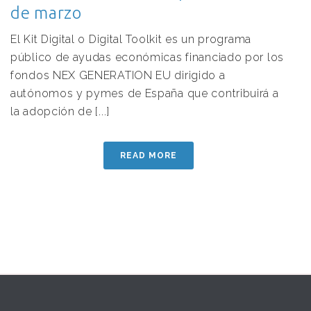
de marzo
El Kit Digital o Digital Toolkit es un programa
público de ayudas económicas financiado por los
fondos NEX GENERATION EU dirigido a
autónomos y pymes de España que contribuirá a
la adopción de [...]
READ MORE