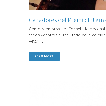
Ganadores del Premio Intern
Como Miembros del Consell de Mecenatg
todos vosotros el resultado de la edició
Petar [...]
READ MORE