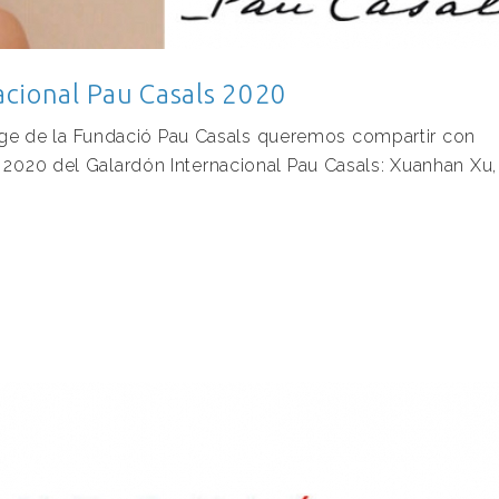
acional Pau Casals 2020
e de la Fundació Pau Casals queremos compartir con
n 2020 del Galardón Internacional Pau Casals: Xuanhan Xu,