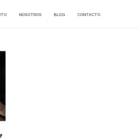
ITO
NOSOTROS
BLOG
CONTACTO