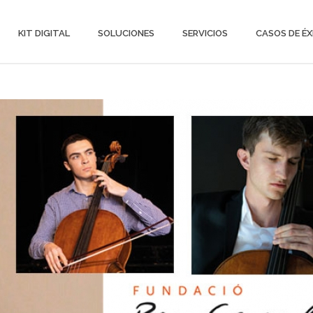
KIT DIGITAL
SOLUCIONES
SERVICIOS
CASOS DE ÉX