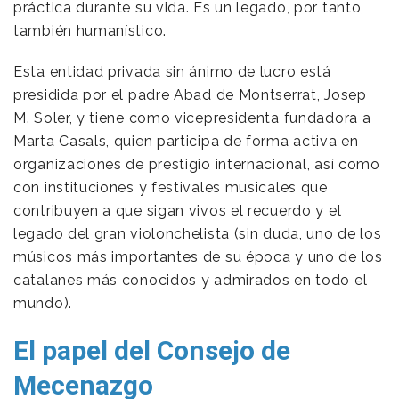
práctica durante su vida. Es un legado, por tanto,
también humanístico.
Esta entidad privada sin ánimo de lucro está
presidida por el padre Abad de Montserrat, Josep
M. Soler, y tiene como vicepresidenta fundadora a
Marta Casals, quien participa de forma activa en
organizaciones de prestigio internacional, así como
con instituciones y festivales musicales que
contribuyen a que sigan vivos el recuerdo y el
legado del gran violonchelista (sin duda, uno de los
músicos más importantes de su época y uno de los
catalanes más conocidos y admirados en todo el
mundo).
El papel del Consejo de
Mecenazgo