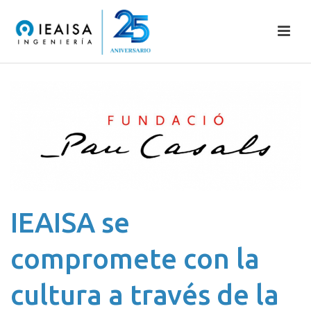
IEAISA se
compromete con la
cultura a través de la