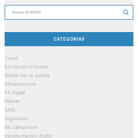
CATEGORÍAS
Cloud
Escritorios Virtuales
IEAISA con la cultura
Infraestructura
Kit Digital
Partner
SASE
Seguridad
Sin categorizar
transformación digital