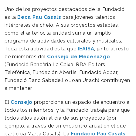
Uno de los proyectos destacados de la Fundació
es la
Beca Pau Casals
para jóvenes talentos
intérpretes de chelo. A sus proyectos estables,
como el anterior, la entidad suma un amplio
programa de actividades culturales y musicales.
Toda esta actividad es la que
IEAISA
, junto al resto
de miembros del
Consejo de Mecenazgo
(Fundació Bancària La Caixa, RBA Editors,
Telefónica, Fundación Abertis, Fundació Agbar,
Fundació Banc Sabadell o Joan Uriach) contribuyen
a mantener.
El
Consejo
proporciona un espacio de encuentro a
todos los miembros, y la Fundació trabaja para que
todos ellos estén al día de sus proyectos (por
ejemplo, a través de un encuentro anual en el que
participa Marta Casals). La
Fundació Pau Casals