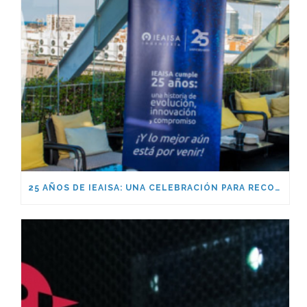
25 AÑOS DE IEAISA: UNA CELEBRACIÓN PARA RECORDAR