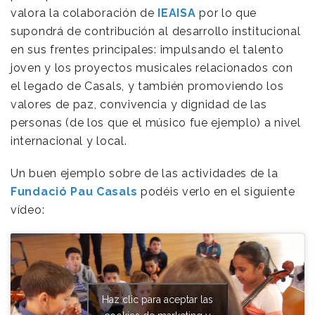
valora la colaboración de
IEAISA
por lo que
supondrá de contribución al desarrollo institucional
en sus frentes principales: impulsando el talento
joven y los proyectos musicales relacionados con
el legado de Casals, y también promoviendo los
valores de paz, convivencia y dignidad de las
personas (de los que el músico fue ejemplo) a nivel
internacional y local.
Un buen ejemplo sobre de las actividades de la
Fundació Pau Casals
podéis verlo en el siguiente
vídeo:
Haz clic para aceptar las