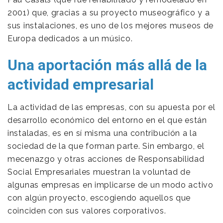
2001) que, gracias a su proyecto museográfico y a
sus instalaciones, es uno de los mejores museos de
Europa dedicados a un músico.
Una aportación más allá de la
actividad empresarial
La actividad de las empresas, con su apuesta por el
desarrollo económico del entorno en el que están
instaladas, es en sí misma una contribución a la
sociedad de la que forman parte. Sin embargo, el
mecenazgo y otras acciones de Responsabilidad
Social Empresariales muestran la voluntad de
algunas empresas en implicarse de un modo activo
con algún proyecto, escogiendo aquellos que
coinciden con sus valores corporativos.