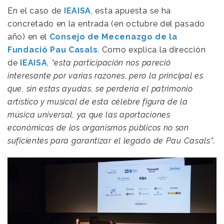
En el caso de
IEAISA
, esta apuesta se ha
concretado en la entrada (en octubre del pasado
año) en el
Consejo de Mecenazgo de la
Fundació Pau Casals
. Como explica la dirección
de
IEAISA
,
“esta participación nos pareció
interesante por varias razones, pero la principal es
que, sin estas ayudas, se perdería el patrimonio
artístico y musical de esta célebre figura de la
música universal, ya que las aportaciones
económicas de los organismos públicos no son
suficientes para garantizar el legado de Pau Casals”
.