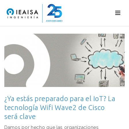
¿Ya estás preparado para el IoT? La
tecnología Wifi Wave2 de Cisco
será clave
Damos por hecho que las organizaciones