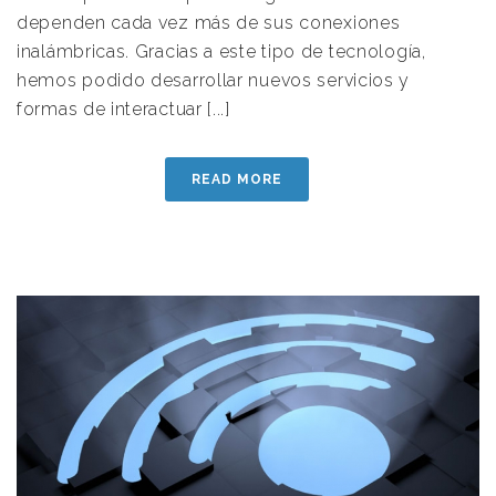
dependen cada vez más de sus conexiones
inalámbricas. Gracias a este tipo de tecnología,
hemos podido desarrollar nuevos servicios y
formas de interactuar [...]
READ MORE