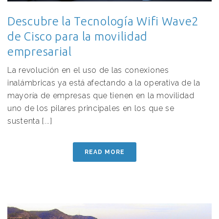
Descubre la Tecnología Wifi Wave2
de Cisco para la movilidad
empresarial
La revolución en el uso de las conexiones
inalámbricas ya está afectando a la operativa de la
mayoría de empresas que tienen en la movilidad
uno de los pilares principales en los que se
sustenta [...]
READ MORE