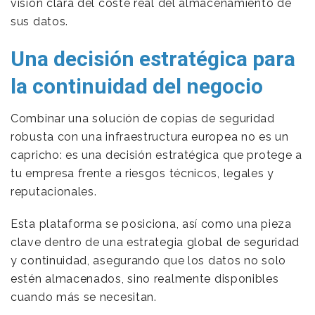
visión clara del coste real del almacenamiento de
sus datos.
Una decisión estratégica para
la continuidad del negocio
Combinar una solución de copias de seguridad
robusta con una infraestructura europea no es un
capricho: es una decisión estratégica que protege a
tu empresa frente a riesgos técnicos, legales y
reputacionales.
Esta plataforma se posiciona, así como una pieza
clave dentro de una estrategia global de seguridad
y continuidad, asegurando que los datos no solo
estén almacenados, sino realmente disponibles
cuando más se necesitan.