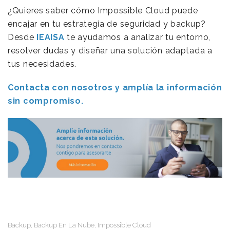
¿Quieres saber cómo Impossible Cloud puede
encajar en tu estrategia de seguridad y backup?
Desde
IEAISA
te ayudamos a analizar tu entorno,
resolver dudas y diseñar una solución adaptada a
tus necesidades.
Contacta con nosotros y amplía la información
sin compromiso.
Backup
Backup En La Nube
Impossible Cloud
,
,