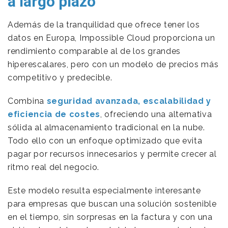
a largo plazo
Además de la tranquilidad que ofrece tener los
datos en Europa, Impossible Cloud proporciona un
rendimiento comparable al de los grandes
hiperescalares, pero con un modelo de precios más
competitivo y predecible.
Combina
seguridad avanzada, escalabilidad y
eficiencia de costes
, ofreciendo una alternativa
sólida al almacenamiento tradicional en la nube.
Todo ello con un enfoque optimizado que evita
pagar por recursos innecesarios y permite crecer al
ritmo real del negocio.
Este modelo resulta especialmente interesante
para empresas que buscan una solución sostenible
en el tiempo, sin sorpresas en la factura y con una