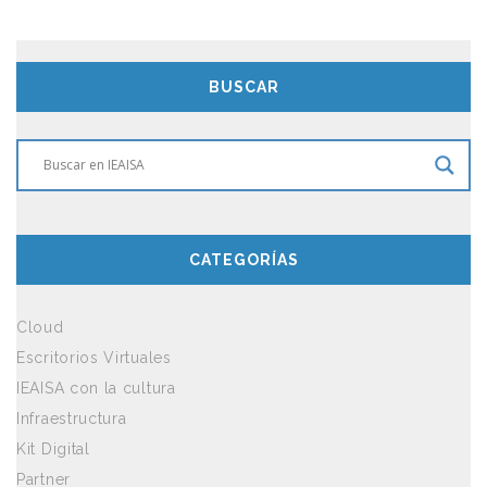
BUSCAR
CATEGORÍAS
Cloud
Escritorios Virtuales
IEAISA con la cultura
Infraestructura
Kit Digital
Partner