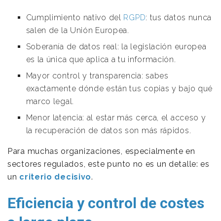
Cumplimiento nativo del
RGPD
: tus datos nunca
salen de la Unión Europea.
Soberanía de datos real: la legislación europea
es la única que aplica a tu información.
Mayor control y transparencia: sabes
exactamente dónde están tus copias y bajo qué
marco legal.
Menor latencia: al estar más cerca, el acceso y
la recuperación de datos son más rápidos.
Para muchas organizaciones, especialmente en
sectores regulados, este punto no es un detalle: es
un
criterio decisivo
.
Eficiencia y control de costes