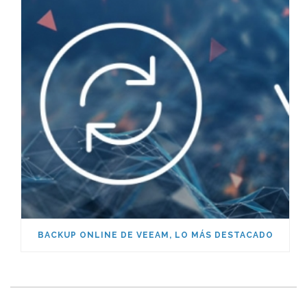
BACKUP ONLINE DE VEEAM, LO MÁS DESTACADO