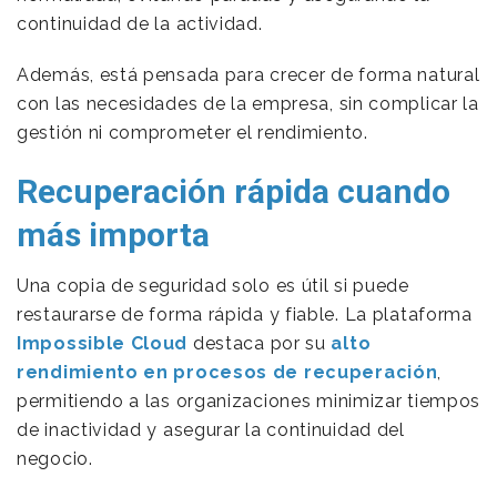
continuidad de la actividad.
Además, está pensada para crecer de forma natural
con las necesidades de la empresa, sin complicar la
gestión ni comprometer el rendimiento.
Recuperación rápida cuando
más importa
Una copia de seguridad solo es útil si puede
restaurarse de forma rápida y fiable. La plataforma
Impossible Cloud
destaca por su
alto
rendimiento en procesos de recuperación
,
permitiendo a las organizaciones minimizar tiempos
de inactividad y asegurar la continuidad del
negocio.