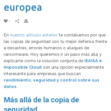
europea
0
En
nuestro artículo anterior
te contábamos por qué
las copias de seguridad son tu mejor defensa frente
a desastres, errores humanos o ataques de
ransomware. Hoy queremos ir un paso más allá y
explicarte como la solución conjunta de
IEAISA e
Impossible Cloud
son una opción especialmente
interesante para empresas que buscan
rendimiento, seguridad y control sobre sus
datos.
Más allá de la copia de
seguridad