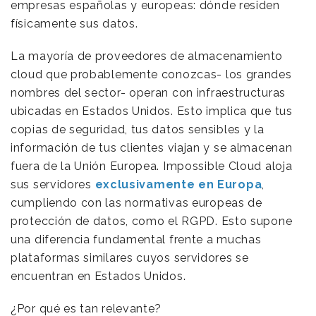
empresas españolas y europeas: dónde residen
físicamente sus datos.
La mayoría de proveedores de almacenamiento
cloud que probablemente conozcas- los grandes
nombres del sector- operan con infraestructuras
ubicadas en Estados Unidos. Esto implica que tus
copias de seguridad, tus datos sensibles y la
información de tus clientes viajan y se almacenan
fuera de la Unión Europea. Impossible Cloud aloja
sus servidores
exclusivamente en Europa
,
cumpliendo con las normativas europeas de
protección de datos, como el RGPD. Esto supone
una diferencia fundamental frente a muchas
plataformas similares cuyos servidores se
encuentran en Estados Unidos.
¿Por qué es tan relevante?