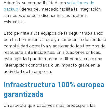
Además, su compatibilidad con
soluciones de
backup
líderes del mercado facilita la integración
sin necesidad de rediseñar infraestructuras
existentes.
Esto permite a los equipos de IT seguir trabajando
con las herramientas que ya conocen, reduciendo la
complejidad operativa y acelerando los tiempos de
respuesta ante incidentes. En situaciones críticas,
esta agilidad puede marcar la diferencia entre una
interrupción controlada o un impacto grave en la
actividad de la empresa.
Infraestructura 100% europea
garantizada
Un aspecto que, cada vez más, preocupa a las