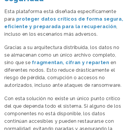
Esta plataforma está diseñada específicamente
para
proteger datos críticos de forma segura,
eficiente y preparada para la recuperación
,
incluso en los escenarios más adversos.
Gracias a su arquitectura distribuida, los datos no
se almacenan como un único archivo completo,
sino que se
fragmentan, cifran y reparten
en
diferentes nodos. Esto reduce drásticamente el
riesgo de pérdida, corrupción o accesos no
autorizados, incluso ante ataques de ransomware.
Con esta solución no existe un único punto crítico
del que dependa todo el sistema. Si alguno de los
componentes no está disponible, los datos
continúan accesibles y pueden restaurarse con
normalidad, evitando paradas y asegurando la