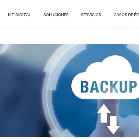
KIT DIGITAL
SOLUCIONES
SERVICIOS
CASOS DE ÉX