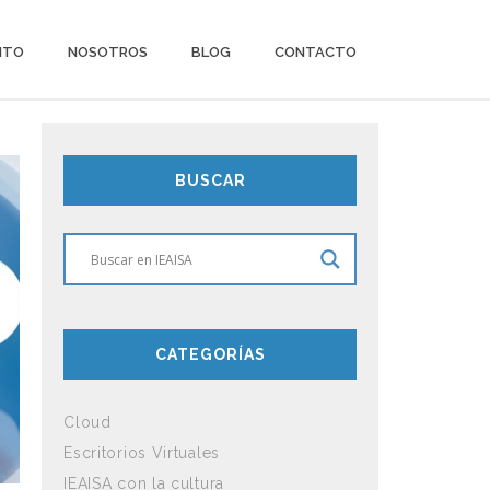
ITO
NOSOTROS
BLOG
CONTACTO
BUSCAR
CATEGORÍAS
Cloud
Escritorios Virtuales
IEAISA con la cultura