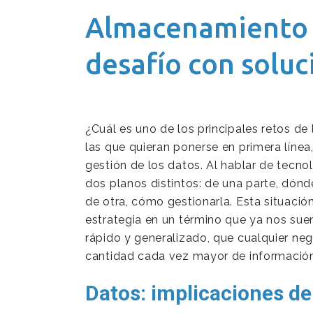
Almacenamiento e
desafío con soluc
¿Cuál es uno de los principales retos de
las que quieran ponerse en primera línea
gestión de los datos. Al hablar de tecnol
dos planos distintos: de una parte, dón
de otra, cómo gestionarla. Esta situació
estrategia en un término que ya nos suen
rápido y generalizado, que cualquier ne
cantidad cada vez mayor de información
Datos: implicaciones de