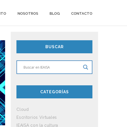
ITO
NOSOTROS
BLOG
CONTACTO
BUSCAR
CATEGORÍAS
Cloud
Escritorios Virtuales
IEAISA con la cultura