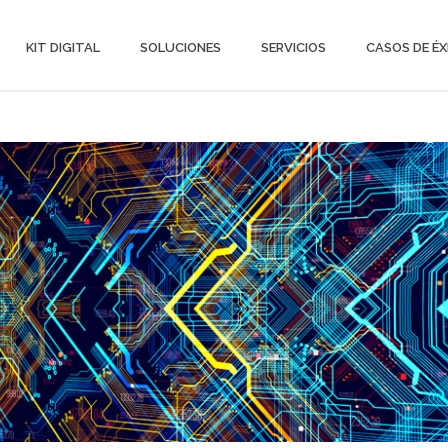
KIT DIGITAL
SOLUCIONES
SERVICIOS
CASOS DE ÉX