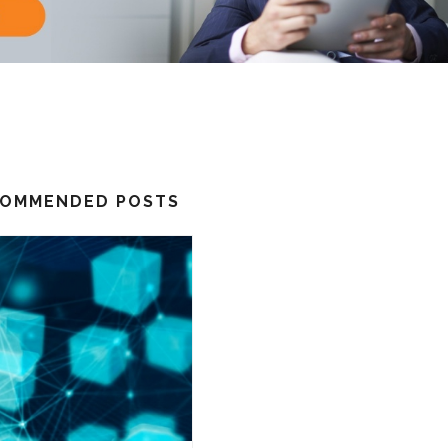
OMMENDED POSTS