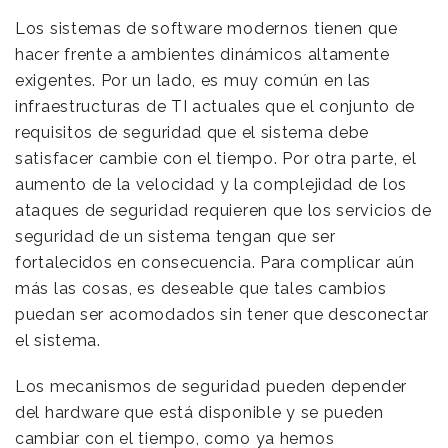
Los sistemas de software modernos tienen que
hacer frente a ambientes dinámicos altamente
exigentes. Por un lado, es muy común en las
infraestructuras de TI actuales que el conjunto de
requisitos de seguridad que el sistema debe
satisfacer cambie con el tiempo. Por otra parte, el
aumento de la velocidad y la complejidad de los
ataques de seguridad requieren que los servicios de
seguridad de un sistema tengan que ser
fortalecidos en consecuencia. Para complicar aún
más las cosas, es deseable que tales cambios
puedan ser acomodados sin tener que desconectar
el sistema.
Los mecanismos de seguridad pueden depender
del hardware que está disponible y se pueden
cambiar con el tiempo, como ya hemos