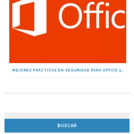
MEJORES PRÁCTICAS EN SEGURIDAD PARA OFFICE 365
BUSCAR