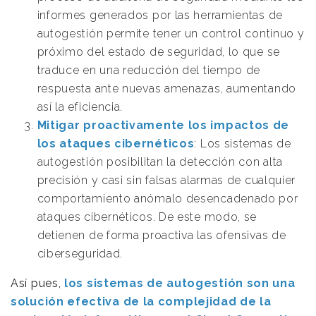
informes generados por las herramientas de
autogestión permite tener un control continuo y
próximo del estado de seguridad, lo que se
traduce en una reducción del tiempo de
respuesta ante nuevas amenazas, aumentando
así la eficiencia.
Mitigar proactivamente los impactos de
los ataques cibernéticos
: Los sistemas de
autogestión posibilitan la detección con alta
precisión y casi sin falsas alarmas de cualquier
comportamiento anómalo desencadenado por
ataques cibernéticos. De este modo, se
detienen de forma proactiva las ofensivas de
ciberseguridad.
Así pues,
los sistemas de autogestión son una
solución efectiva de la complejidad de la