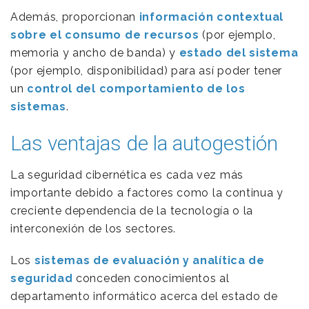
Además, proporcionan
información contextual
sobre el consumo de recursos
(por ejemplo,
memoria y ancho de banda) y
estado del sistema
(por ejemplo, disponibilidad) para así poder tener
un
control del comportamiento de los
sistemas
.
Las ventajas de la autogestión
La seguridad cibernética es cada vez más
importante debido a factores como la continua y
creciente dependencia de la tecnología o la
interconexión de los sectores.
Los
sistemas de evaluación y analítica de
seguridad
conceden conocimientos al
departamento informático acerca del estado de