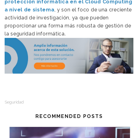
protección informática en el Cloud Computing
a nivel de sistema
, y son el foco de una creciente
actividad de investigación, ya que pueden
proporcionar una forma más robusta de gestión de
la seguridad informática.
Seguridad
RECOMMENDED POSTS