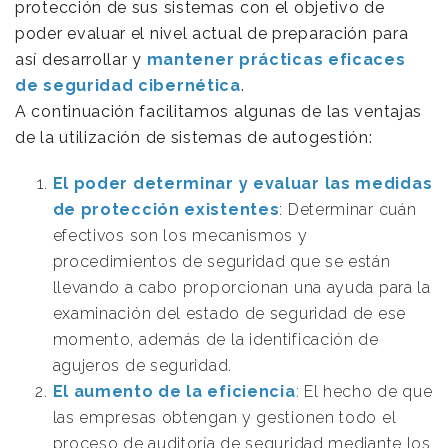
protección de sus sistemas con el objetivo de
poder evaluar el nivel actual de preparación para
así desarrollar y
mantener prácticas eficaces
de seguridad cibernética
.
A continuación facilitamos algunas de las ventajas
de la utilización de sistemas de autogestión:
El poder determinar y evaluar las medidas
de protección existentes
: Determinar cuán
efectivos son los mecanismos y
procedimientos de seguridad que se están
llevando a cabo proporcionan una ayuda para la
examinación del estado de seguridad de ese
momento, además de la identificación de
agujeros de seguridad.
El aumento de la eficiencia
: El hecho de que
las empresas obtengan y gestionen todo el
proceso de auditoría de seguridad mediante los