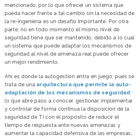
mencionado, por lo que ofrecer un sistema que
pueda hacer frente a tal cambio sin la necesidad de
la re-ingeniería es un desafío importante. Por otra
parte, no en todo momento el mismo nivel de
seguridad tiene que ser mantenido, debido a lo cual
un sistema que puede adaptar los mecanismos de
seguridad al nivel de amenaza real puede ofrecer
un mejor rendimiento.
Ahí es donde la autogestión entra en juego, pues se
trata de una
arquitectura que permite la auto-
adaptación de los mecanismos de seguridad
;
lo que abre paso a conocer, gestionar, implementar
y controlar de forma continua la disposición de la
seguridad de TI con el propósito de reducir el
tiempo de respuesta ante nuevas amenazas y
aumentar la capacidad defensiva de las empresas.