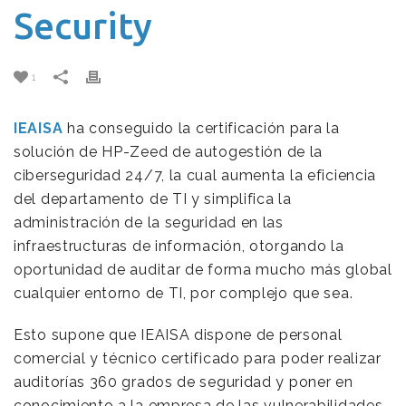
Security
1
IEAISA
ha conseguido la certificación para la
solución de HP-Zeed de autogestión de la
ciberseguridad 24/7, la cual aumenta la eficiencia
del departamento de TI y simplifica la
administración de la seguridad en las
infraestructuras de información, otorgando la
oportunidad de auditar de forma mucho más global
cualquier entorno de TI, por complejo que sea.
Esto supone que IEAISA dispone de personal
comercial y técnico certificado para poder realizar
auditorías 360 grados de seguridad y poner en
conocimiento a la empresa de las vulnerabilidades