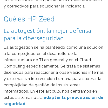
y correctivos para solucionar la incidencia.
Qué es HP-Zeed
La autogestión, la mejor defensa
para la ciberseguridad
La autogestión se ha planteado como una solución
a la complejidad en el desarrollo de la
infraestructura de TI en general y en el Cloud
Computing específicamente. Se trata de sistemas
diseñados para reaccionar a observaciones internas
y externas sin intervención humana para superar la
complejidad de gestión de los sistemas
informáticos. En este artículo, nos centramos en
estos sistemas para
adaptar la preocupación de
seguridad
.