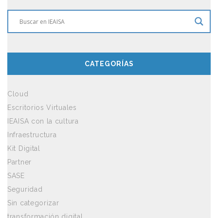
CATEGORÍAS
Cloud
Escritorios Virtuales
IEAISA con la cultura
Infraestructura
Kit Digital
Partner
SASE
Seguridad
Sin categorizar
transformación digital