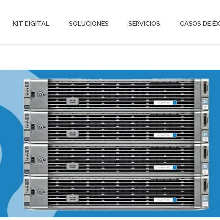
KIT DIGITAL
SOLUCIONES
SERVICIOS
CASOS DE ÉX