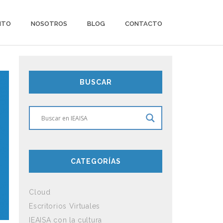
ITO
NOSOTROS
BLOG
CONTACTO
BUSCAR
CATEGORÍAS
Cloud
Escritorios Virtuales
IEAISA con la cultura