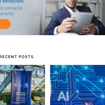
RECENT POSTS