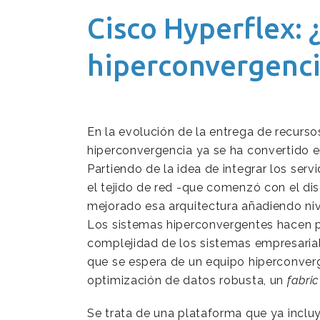
Cisco Hyperflex: ¿
hiperconvergenci
En la evolución de la entrega de recurso
hiperconvergencia ya se ha convertido en
Partiendo de la idea de integrar los se
el tejido de red -que comenzó con el di
mejorado esa arquitectura añadiendo ni
Los sistemas hiperconvergentes hacen po
complejidad de los sistemas empresari
que se espera de un equipo hiperconver
optimización de datos robusta, un
fabric
Se trata de una plataforma que ya inclu