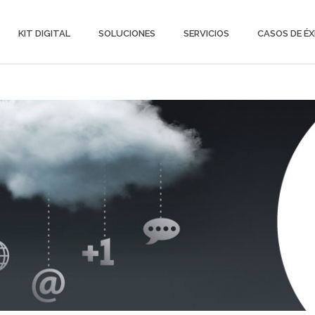
KIT DIGITAL
SOLUCIONES
SERVICIOS
CASOS DE ÉX