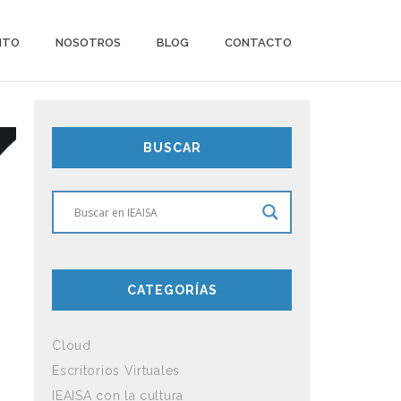
ITO
NOSOTROS
BLOG
CONTACTO
BUSCAR
CATEGORÍAS
Cloud
Escritorios Virtuales
IEAISA con la cultura