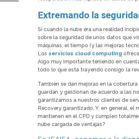
Extremando la segurida
Si cuando la nube era una realidad incipi
sobre la seguridad de unos datos que vis
máquinas, el tiempo (y las mejoras tecn
Los
servicios cloud computing
ofrece
Algo muy importante teniendo en cuenta
todo lo que está trayendo consigo la revo
También se dan mejoras en la cobertura 
guardan y gestionan de acuerdo a las n
garantizamos a nuestros clientes de ser
Recovery garantizado. Y, en general, el 
mantienen en el CPD y cumplen totalme
nube cargada de ventajas?