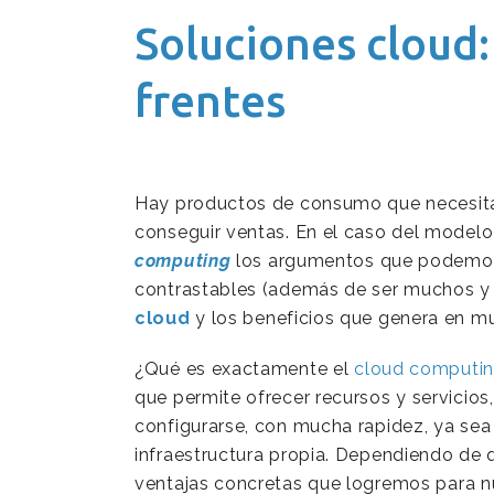
Soluciones cloud
frentes
Hay productos de consumo que necesitan 
conseguir ventas. En el caso del model
computing
los argumentos que podemos e
contrastables (además de ser muchos y v
cloud
y los beneficios que genera en mu
¿Qué es exactamente el
cloud computi
que permite ofrecer recursos y servicios,
configurarse, con mucha rapidez, ya sea
infraestructura propia. Dependiendo de
ventajas concretas que logremos para 