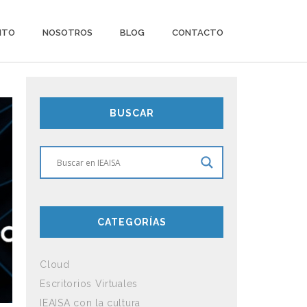
ITO
NOSOTROS
BLOG
CONTACTO
BUSCAR
CATEGORÍAS
Cloud
Escritorios Virtuales
IEAISA con la cultura