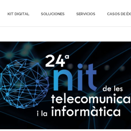
KIT DIGITAL
SOLUCIONES
SERVICIOS
CASOS DE ÉX