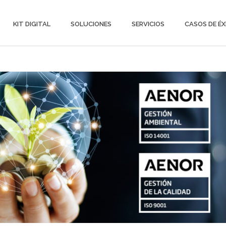
KIT DIGITAL
SOLUCIONES
SERVICIOS
CASOS DE ÉX