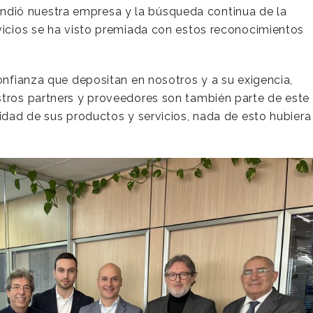
dió nuestra empresa y la búsqueda continua de la
rvicios se ha visto premiada con estos reconocimientos
confianza que depositan en nosotros y a su exigencia,
stros partners y proveedores son también parte de este
lidad de sus productos y servicios, nada de esto hubiera