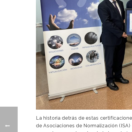
La historia detrás de estas certificacion
de Asociaciones de Normalización (ISA) 