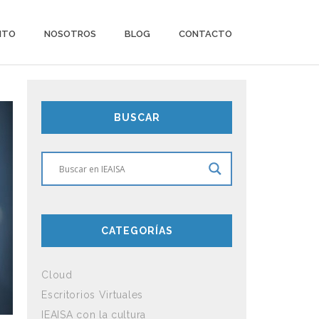
ITO
NOSOTROS
BLOG
CONTACTO
BUSCAR
CATEGORÍAS
Cloud
Escritorios Virtuales
IEAISA con la cultura