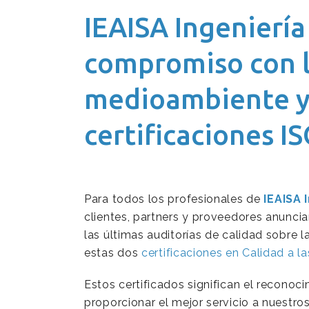
IEAISA Ingenierí
compromiso con la
medioambiente y 
certificaciones I
Para todos los profesionales de
IEAISA 
clientes, partners y proveedores anunci
las últimas auditorías de calidad sobre 
estas dos
certificaciones en Calidad a 
Estos certificados significan el reconoci
proporcionar el mejor servicio a nuestros