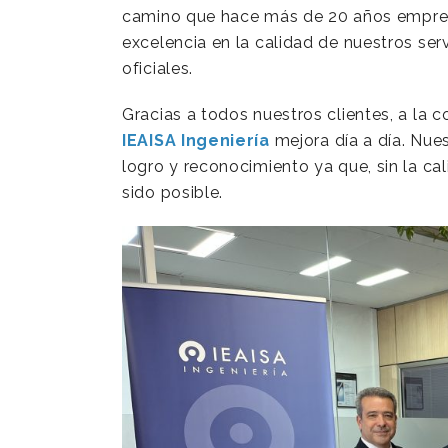
camino que hace más de 20 años empren
excelencia en la calidad de nuestros se
oficiales.
Gracias a todos nuestros clientes, a la 
IEAISA Ingeniería
mejora día a día. Nue
logro y reconocimiento ya que, sin la ca
sido posible.