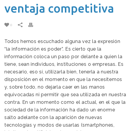
ventaja competitiva
0
Todos hemos escuchado alguna vez la expresión
“la información es poder”. Es cierto que la
información coloca un paso por delante a quien la
tiene, sean individuos, instituciones o empresas. Es
necesario, eso sí, utilizarla bien, tenerla a nuestra
disposición en el momento en que la necesitemos
y, sobre todo, no dejarla caer en las manos
equivocadas ni permitir que sea utilizada en nuestra
contra. En un momento como el actual, en el que la
sociedad de la información ha dado un enorme
salto adelante con la aparición de nuevas
tecnologías y modos de usarlas (smartphones,