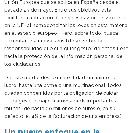
Unión Europea que se aplica en España desde el
pasado 25 de mayo. Entre sus objetivos está
facilitar la actuación de empresas y organizaciones
en la UE (al homogeneizar las leyes en esta materia
en el espacio europeo). Pero, sobre todo, busca
fomentar una nueva sensibilidad sobre la
responsabilidad que cualquier gestor de datos tiene
hacia la protección de la información personal de
los ciudadanos.
De este modo, desde una entidad sin ánimo de
lucro, hasta una pyme o una multinacional, todos
quedan concernidos por la obligación de cuidar
dicha gestión, bajo la amenaza de importantes
multas (de hasta 20 millones de euros o, en su
defecto, el 4% de la facturación de una empresa).
Un nuevo enfoque en la