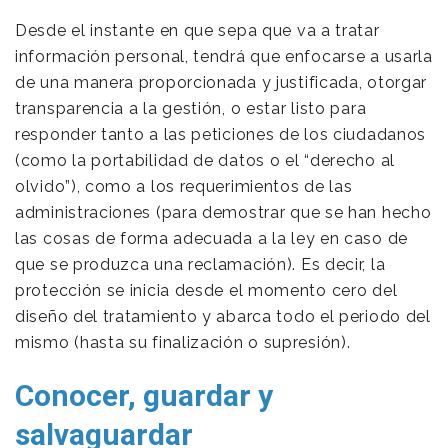
Desde el instante en que sepa que va a tratar
información personal, tendrá que enfocarse a usarla
de una manera proporcionada y justificada, otorgar
transparencia a la gestión, o estar listo para
responder tanto a las peticiones de los ciudadanos
(como la portabilidad de datos o el “derecho al
olvido”), como a los requerimientos de las
administraciones (para demostrar que se han hecho
las cosas de forma adecuada a la ley en caso de
que se produzca una reclamación). Es decir, la
protección se inicia desde el momento cero del
diseño del tratamiento y abarca todo el periodo del
mismo (hasta su finalización o supresión).
Conocer, guardar y
salvaguardar