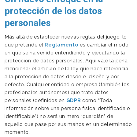
protección de los datos
personales
Más allá de establecer nuevas reglas del juego, lo
que pretende el
Reglamento
es cambiar el modo
en que se ha venido entendiendo y ejecutando la
protección de datos personales. Aquí vale la pena
mencionar el artículo de la ley que hace referencia
a la protección de datos desde el diseño y por
defecto. Cualquier entidad o empresa (también los
profesionales autónomos) que trate datos
personales (definidos en
GDPR
como “Toda
información sobre una persona física identificada o
identificable”) no será un mero “guardián” de
aquello que pase por sus manos en un determinado
momento.