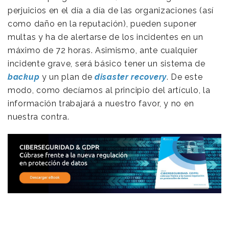
perjuicios en el día a día de las organizaciones (así
como daño en la reputación), pueden suponer
multas y ha de alertarse de los incidentes en un
máximo de 72 horas. Asimismo, ante cualquier
incidente grave, será básico tener un sistema de
backup
y un plan de
disaster recovery
. De este
modo, como decíamos al principio del artículo, la
información trabajará a nuestro favor, y no en
nuestra contra.