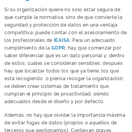
Si su organización quiere no solo estar segura de
que cumple la normativa, sino de que convierte la
seguridad y protección de datos en una ventaja
competitiva, puede contar con el asesoramiento de
los profesionales de
IEAISA
. Para un adecuado
cumplimiento de la
GDPR
, hay que comenzar por
saber diferenciar qué es un dato personal y, dentro
de estos, cuáles se consideran sensibles; después
hay que localizar todos los que ya tiene, los que
está recogiendo o piensa recoger la organización;
se deben crear sistemas de tratamiento que
cumplan el principio de proactividad, siendo
adecuados desde el diseño y por defecto.
Además, no hay que olvidar la importancia máxima
de evitar fugas de datos (propios o aquellos de
terceros que gestionamos). Conllevan graves