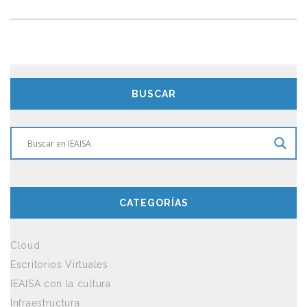
BUSCAR
CATEGORÍAS
Cloud
Escritorios Virtuales
IEAISA con la cultura
Infraestructura