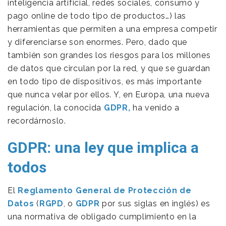
inteligencia artificial, redes sociales, consumo y
pago online de todo tipo de productos…) las
herramientas que permiten a una empresa competir
y diferenciarse son enormes. Pero, dado que
también son grandes los riesgos para los millones
de datos que circulan por la red, y que se guardan
en todo tipo de dispositivos, es más importante
que nunca velar por ellos. Y, en Europa, una nueva
regulación, la conocida
GDPR,
ha venido a
recordárnoslo.
GDPR: una ley que implica a
todos
El
Reglamento General de Protección de
Datos
(
RGPD
, o
GDPR
por sus siglas en inglés) es
una normativa de obligado cumplimiento en la