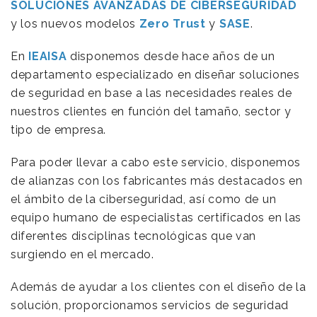
SOLUCIONES AVANZADAS DE CIBERSEGURIDAD
y los nuevos modelos
Zero Trust
y
SASE
.
En
IEAISA
disponemos desde hace años de un
departamento especializado en diseñar soluciones
de seguridad en base a las necesidades reales de
nuestros clientes en función del tamaño, sector y
tipo de empresa.
Para poder llevar a cabo este servicio, disponemos
de alianzas con los fabricantes más destacados en
el ámbito de la ciberseguridad, así como de un
equipo humano de especialistas certificados en las
diferentes disciplinas tecnológicas que van
surgiendo en el mercado.
Además de ayudar a los clientes con el diseño de la
solución, proporcionamos servicios de seguridad