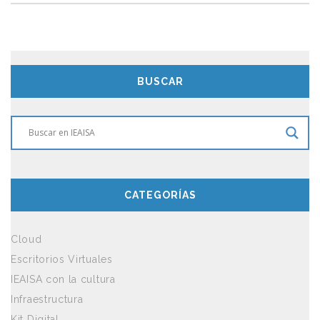
BUSCAR
CATEGORÍAS
Cloud
Escritorios Virtuales
IEAISA con la cultura
Infraestructura
Kit Digital