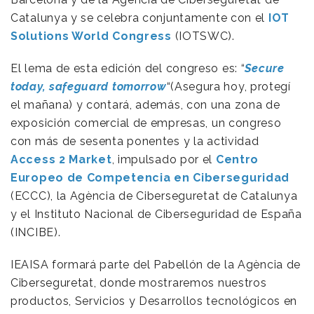
Catalunya y se celebra conjuntamente con el
IOT
Solutions World Congress
(IOTSWC).
El lema de esta edición del congreso es: “
Secure
today, safeguard tomorrow
“(Asegura hoy, protegí
el mañana) y contará, además, con una zona de
exposición comercial de empresas, un congreso
con más de sesenta ponentes y la actividad
Access 2 Market
, impulsado por el
Centro
Europeo de Competencia en Ciberseguridad
(ECCC), la Agència de Ciberseguretat de Catalunya
y el Instituto Nacional de Ciberseguridad de España
(INCIBE).
IEAISA formará parte del Pabellón de la Agència de
Ciberseguretat, donde mostraremos nuestros
productos, Servicios y Desarrollos tecnológicos en