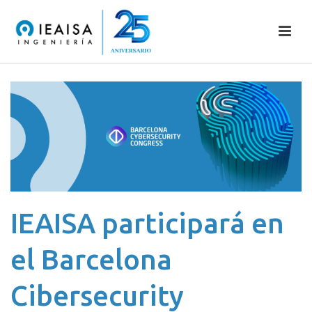
IEAISA participará en
el Barcelona
Cibersecurity