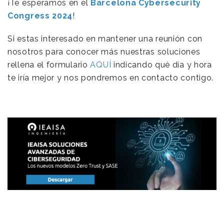
¡Te esperamos en el
Barcelona Cybersecurity
Congress 2024
!
Si estas interesado en mantener una reunión con
nosotros para conocer más nuestras soluciones
rellena el formulario
AQUÍ
indicando qué día y hora
te iría mejor y nos pondremos en contacto contigo.