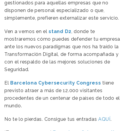
gestionados para aquellas empresas que no
disponen de personal especializado o que,
simplemente, prefieren externalizar este servicio.
Ven a vernos en el
stand D2
, donde te
mostraremos cómo puedes defender tu empresa
ante los nuevos paradigmas que nos ha traído la
Transformación Digital, de forma acompañada y
con el respaldo de las mejores soluciones de
Seguridad.
El
Barcelona Cybersecurity Congress
tiene
previsto atraer a más de 12.000 visitantes
procedentes de un centenar de países de todo el
mundo.
No te lo pierdas. Consigue tus entradas
AQUÍ
.