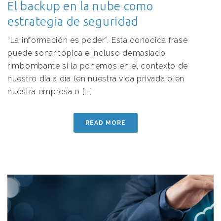
El backup en la nube como
estrategia de seguridad
“La información es poder”. Esta conocida frase
puede sonar tópica e incluso demasiado
rimbombante si la ponemos en el contexto de
nuestro día a día (en nuestra vida privada o en
nuestra empresa o [...]
READ MORE