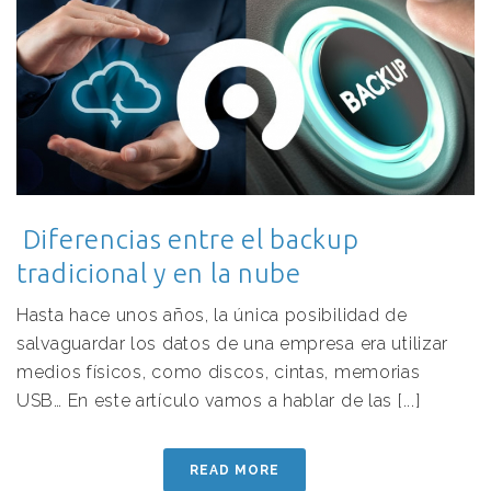
Diferencias entre el backup
tradicional y en la nube
Hasta hace unos años, la única posibilidad de
salvaguardar los datos de una empresa era utilizar
medios físicos, como discos, cintas, memorias
USB… En este artículo vamos a hablar de las [...]
READ MORE