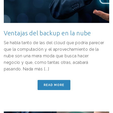
Ventajas del backup en la nube
Se habla tanto de las del cloud que podría parecer
que la computación y el aprovechamiento de la
nube son una mera moda que busca hacer
negocio y que, como tantas otras, acabará
pasando. Nada más [...]
READ MORE