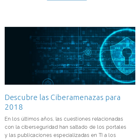
Descubre las Ciberamenazas para
2018
En los últimos años, las cuestiones relacionadas
con la ciberseguridad han saltado de los portales
y las publicaciones especializadas en TI a los