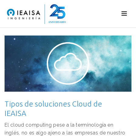
Tipos de soluciones Cloud de
IEAISA
El cloud computing pese a la terminología en
inglés, no es algo ajeno a las empresas de nuestro