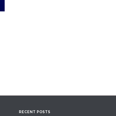
RECENT POSTS