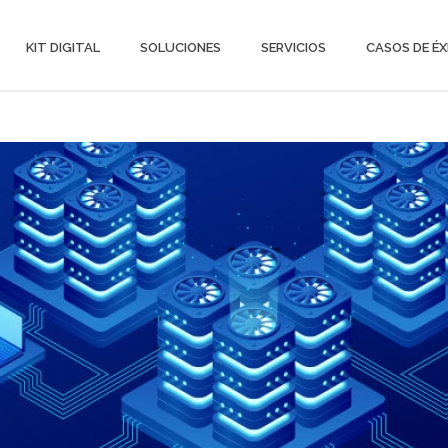
KIT DIGITAL
SOLUCIONES
SERVICIOS
CASOS DE ÉX