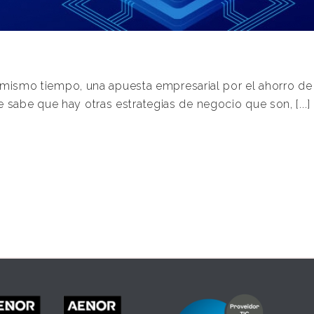
al mismo tiempo, una apuesta empresarial por el ahorro de
sabe que hay otras estrategias de negocio que son, [...]