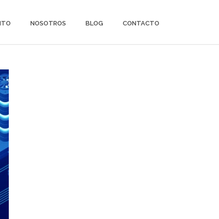
ITO
NOSOTROS
BLOG
CONTACTO