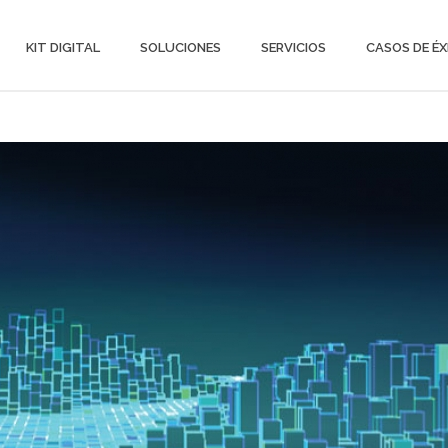
KIT DIGITAL
SOLUCIONES
SERVICIOS
CASOS DE ÉX