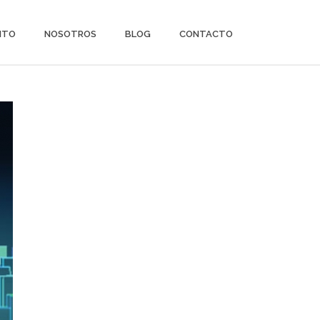
ITO
NOSOTROS
BLOG
CONTACTO