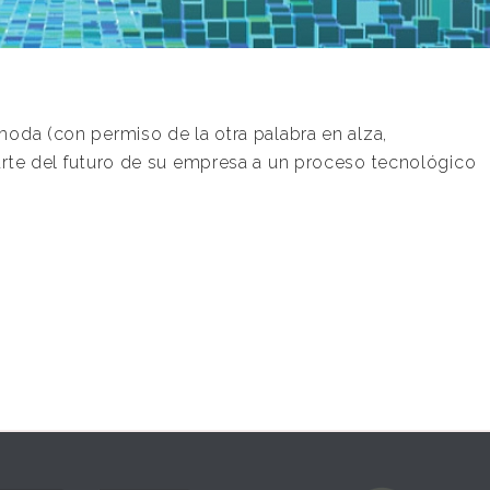
 moda (con permiso de la otra palabra en alza,
parte del futuro de su empresa a un proceso tecnológico