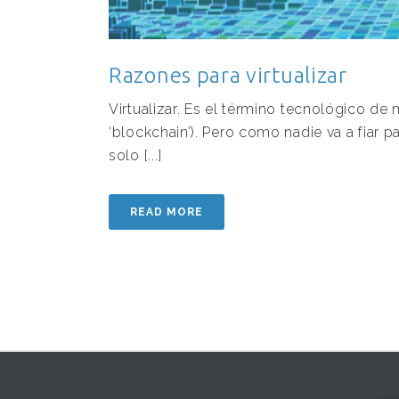
Razones para virtualizar
Virtualizar. Es el término tecnológico de
‘blockchain’). Pero como nadie va a fiar 
solo [...]
READ MORE