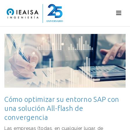
Cómo optimizar su entorno SAP con
una solución All-flash de
convergencia
Las empresas (todas, en cualquier lugar, de