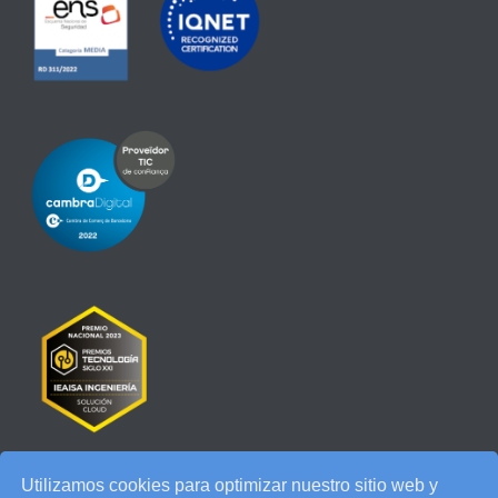
Utilizamos cookies para optimizar nuestro sitio web y