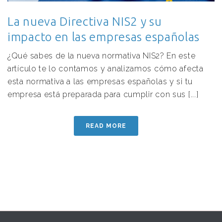
La nueva Directiva NIS2 y su
impacto en las empresas españolas
¿Qué sabes de la nueva normativa NIS2? En este
artículo te lo contamos y analizamos cómo afecta
esta normativa a las empresas españolas y si tu
empresa está preparada para cumplir con sus [...]
READ MORE