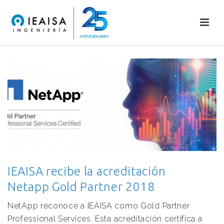
IEAISA recibe la acreditación
Netapp Gold Partner 2018
NetApp reconoce a IEAISA como Gold Partner
Professional Services. Esta acreditación certifica a