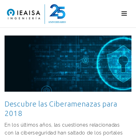
Descubre las Ciberamenazas para
2018
En los últimos años, las cuestiones relacionadas
con la ciberseguridad han saltado de los portales