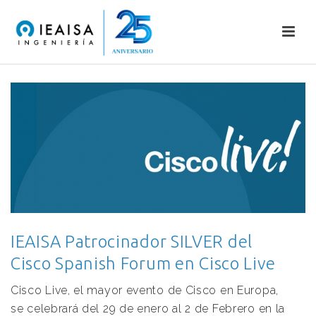
IEAISA Patrocinador SILVER del
Cisco Spanish Forum en Cisco Live
Cisco Live, el mayor evento de Cisco en Europa,
se celebrará del 29 de enero al 2 de Febrero en la