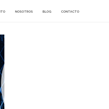
ITO
NOSOTROS
BLOG
CONTACTO