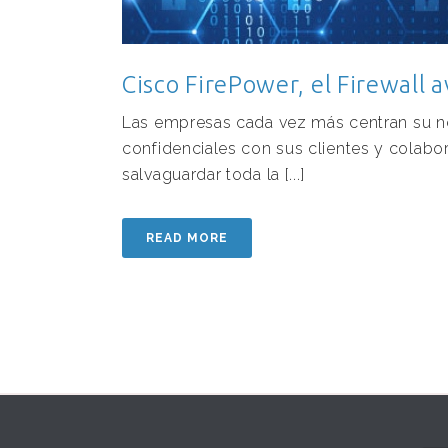
Cisco FirePower, el Firewall 
Las empresas cada vez más centran su ne
confidenciales con sus clientes y colabo
salvaguardar toda la [...]
READ MORE