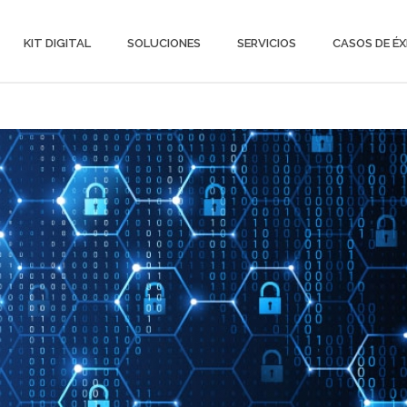
KIT DIGITAL
SOLUCIONES
SERVICIOS
CASOS DE ÉX