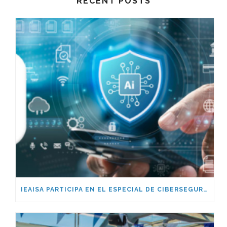
RECENT POSTS
IEAISA PARTICIPA EN EL ESPECIAL DE CIBERSEGURIDAD EN LA ERA DE LA IA DE ESADE