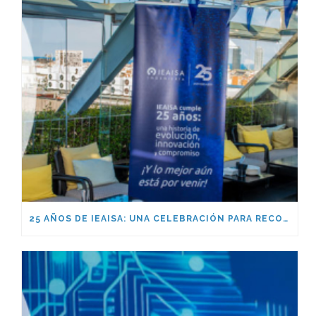
25 AÑOS DE IEAISA: UNA CELEBRACIÓN PARA RECORDAR