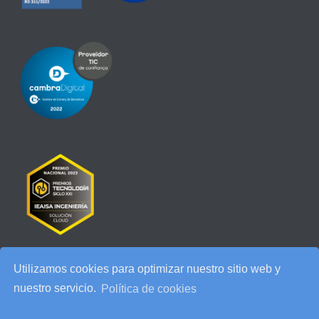
Utilizamos cookies para optimizar nuestro sitio web y
RECENT POSTS
nuestro servicio.
Política de cookies
IEAISA participa en el Especial de Ciberseguridad en la era de la