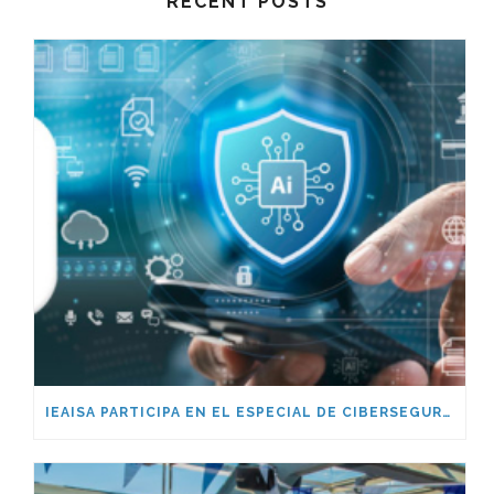
RECENT POSTS
IEAISA PARTICIPA EN EL ESPECIAL DE CIBERSEGURIDAD EN LA ERA DE LA IA DE ESADE