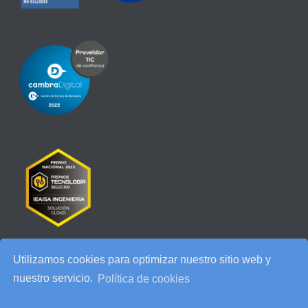
Utilizamos cookies para optimizar nuestro sitio web y
RECENT POSTS
nuestro servicio.
Política de cookies
IEAISA participa en el Especial de Ciberseguridad en la era de la