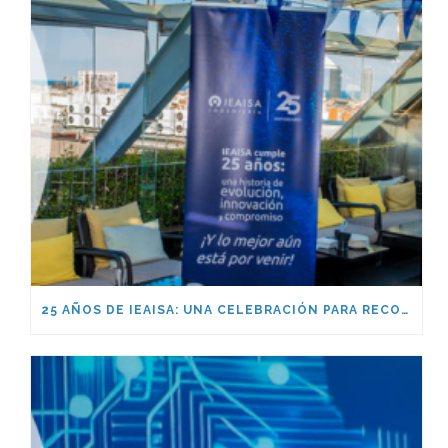
25 AÑOS DE IEAISA: UNA CELEBRACIÓN PARA RECORDAR